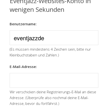
Eventjazz-Websites-Konto in
wenigen Sekunden
Benutzername:
(Es müssen mindestens 4 Zeichen sein, bitte nur
Kleinbuchstaben und Zahlen.)
E-Mail-Adresse:
Wir verschicken deine Registrierungs-E-Mail an diese
Adresse. (Überprüfe also nochmal deine E-Mail-
Adresse, bevor du fortfährst.)